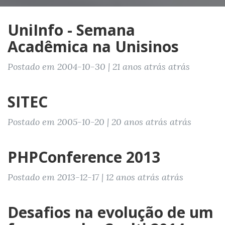
UniInfo - Semana
Acadêmica na Unisinos
Postado em 2004-10-30 | 21 anos atrás atrás
SITEC
Postado em 2005-10-20 | 20 anos atrás atrás
PHPConference 2013
Postado em 2013-12-17 | 12 anos atrás atrás
Desafios na evolução de um