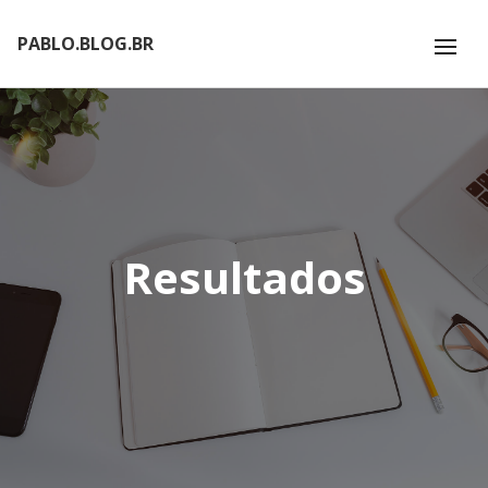
PABLO.BLOG.BR
Resultados