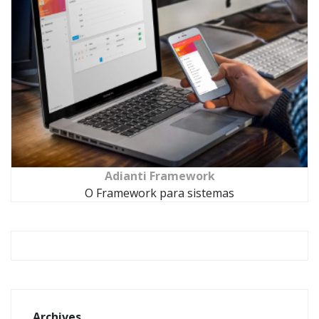
Adianti Framework
O Framework para sistemas
Archives