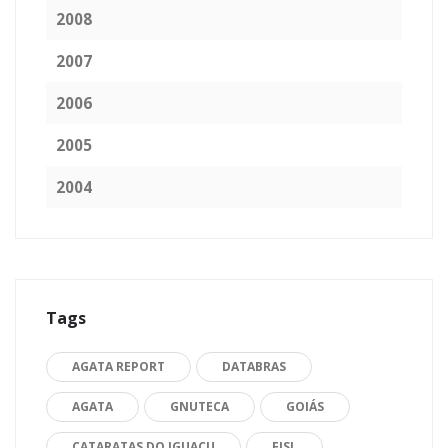
2008
2007
2006
2005
2004
Tags
AGATA REPORT
DATABRAS
AGATA
GNUTECA
GOIÁS
CATARATAS DO IGUAÇU
FISL