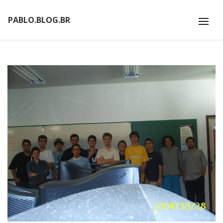
PABLO.BLOG.BR