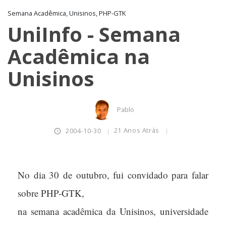
Semana Acadêmica, Unisinos, PHP-GTK
UniInfo - Semana
Acadêmica na
Unisinos
Pablo
21 Anos Atrás
2004-10-30
No dia 30 de outubro, fui convidado para falar
sobre PHP-GTK,
na semana acadêmica da Unisinos, universidade