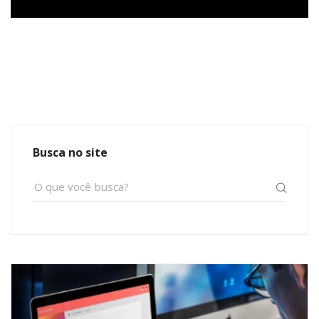
Busca no site