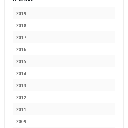
2019
2018
2017
2016
2015
2014
2013
2012
2011
2009