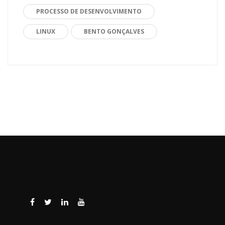
PROCESSO DE DESENVOLVIMENTO
LINUX
BENTO GONÇALVES