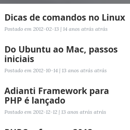
Dicas de comandos no Linux
Postado em 2012-02-13 | 14 anos atrás atrás
Do Ubuntu ao Mac, passos
iniciais
Postado em 2012-10-14 | 13 anos atrás atrás
Adianti Framework para
PHP é lançado
Postado em 2012-12-12 | 13 anos atrás atrás