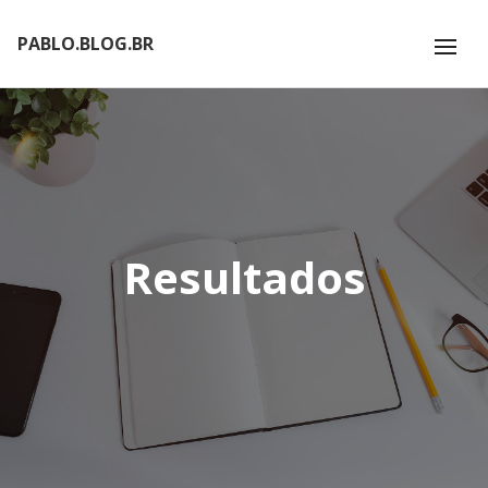
PABLO.BLOG.BR
Resultados