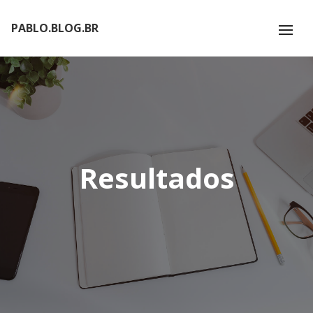
PABLO.BLOG.BR
Resultados