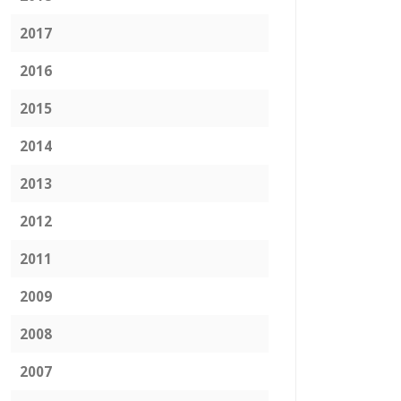
2017
2016
2015
2014
2013
2012
2011
2009
2008
2007