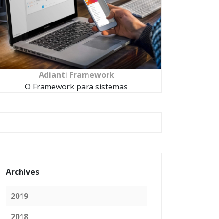
Adianti Framework
O Framework para sistemas
Archives
2019
2018