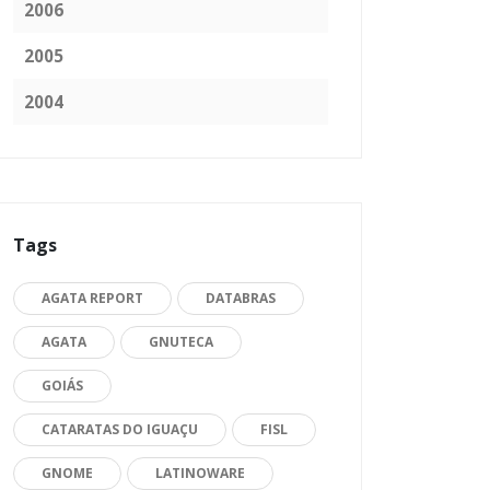
2006
2005
2004
Tags
AGATA REPORT
DATABRAS
AGATA
GNUTECA
GOIÁS
CATARATAS DO IGUAÇU
FISL
GNOME
LATINOWARE