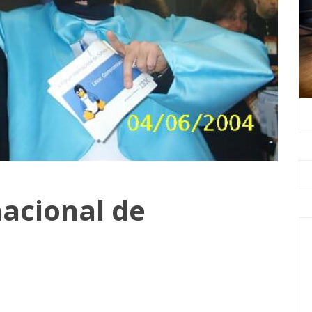
nacional de