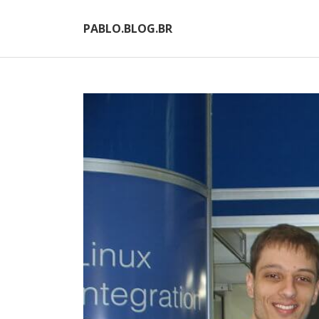
PABLO.BLOG.BR