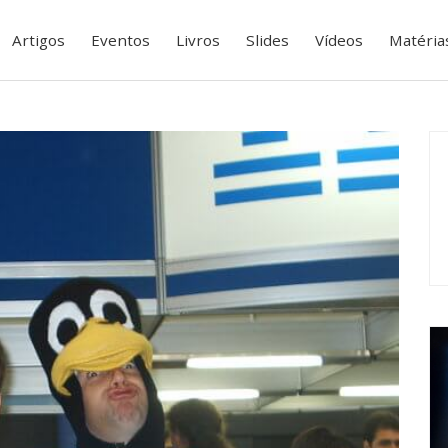
Artigos
Eventos
Livros
Slides
Vídeos
Matéria