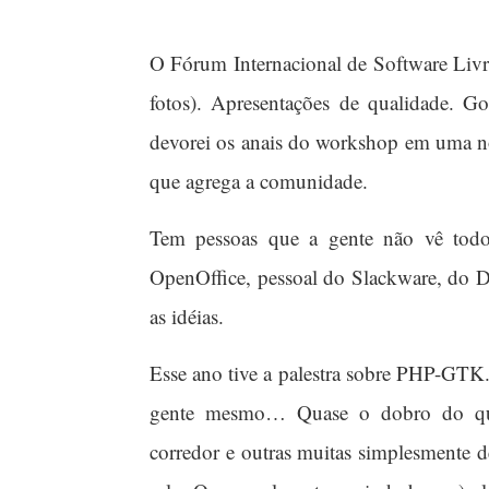
O Fórum Internacional de Software Livre
fotos). Apresentações de qualidade. G
devorei os anais do workshop em uma no
que agrega a comunidade.
Tem pessoas que a gente não vê todo
OpenOffice, pessoal do Slackware, do D
as idéias.
Esse ano tive a palestra sobre PHP-GTK.
gente mesmo… Quase o dobro do qu
corredor e outras muitas simplesmente 