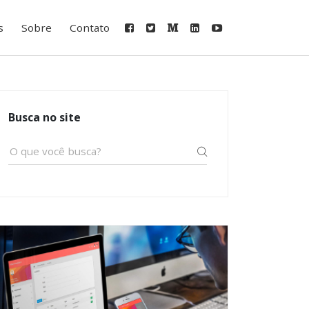
s
Sobre
Contato
Busca no site