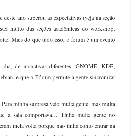
 deste ano superou as expectativas (veja na seção
ostei muito das seções acadêmicas do workshop,
ite. Mais do que tudo isso, o fórum é um evento
 dia, de iniciativas diferentes, GNOME, KDE,
ebian, e que o Fórum permite a gente sincronizar
 Para minha surpresa veio muita gente, mas muita
e a sala comportava… Tinha muita gente no
deram meia volta porque nao tinha como entrar na