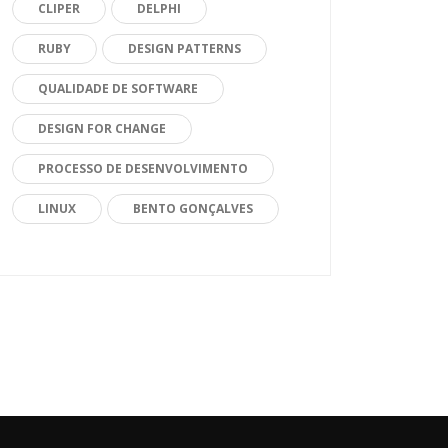
CLIPER
DELPHI
RUBY
DESIGN PATTERNS
QUALIDADE DE SOFTWARE
DESIGN FOR CHANGE
PROCESSO DE DESENVOLVIMENTO
LINUX
BENTO GONÇALVES