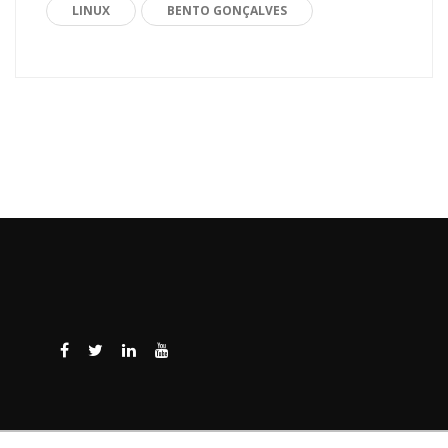
LINUX
BENTO GONÇALVES