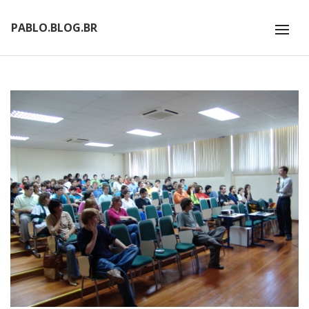
PABLO.BLOG.BR