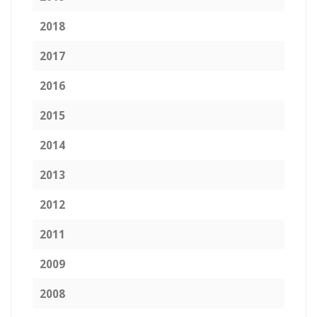
2018
2017
2016
2015
2014
2013
2012
2011
2009
2008