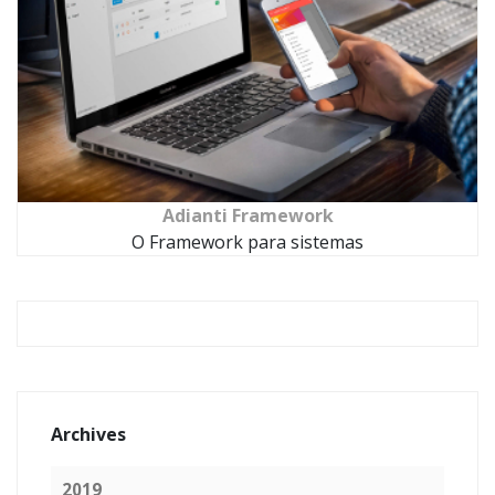
Adianti Framework
O Framework para sistemas
Archives
2019