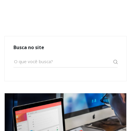
Busca no site