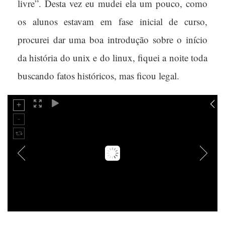
livre”. Desta vez eu mudei ela um pouco, como
os alunos estavam em fase inicial de curso,
procurei dar uma boa introdução sobre o início
da história do unix e do linux, fiquei a noite toda
buscando fatos históricos, mas ficou legal.