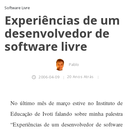
Software Livre
Experiências de um
desenvolvedor de
software livre
Pablo
20 Anos Atrás
2006-04-09
No último mês de março estive no Instituto de
Educação de Ivoti falando sobre minha palestra
“Experiências de um desenvolvedor de software