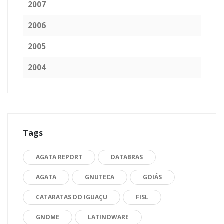
2007
2006
2005
2004
Tags
AGATA REPORT
DATABRAS
AGATA
GNUTECA
GOIÁS
CATARATAS DO IGUAÇU
FISL
GNOME
LATINOWARE