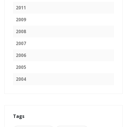
2011
2009
2008
2007
2006
2005
2004
Tags