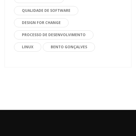
QUALIDADE DE SOFTWARE
DESIGN FOR CHANGE
PROCESSO DE DESENVOLVIMENTO
LINUX
BENTO GONÇALVES