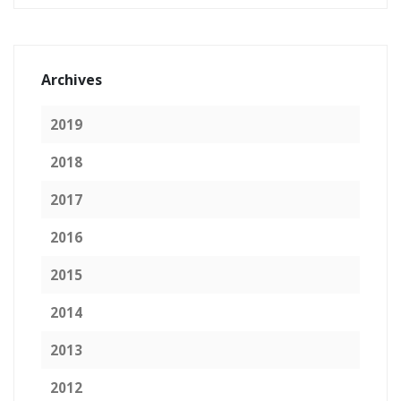
Archives
2019
2018
2017
2016
2015
2014
2013
2012