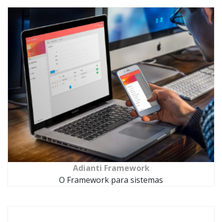
Adianti Framework
O Framework para sistemas