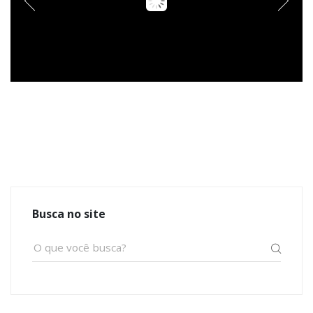
Busca no site