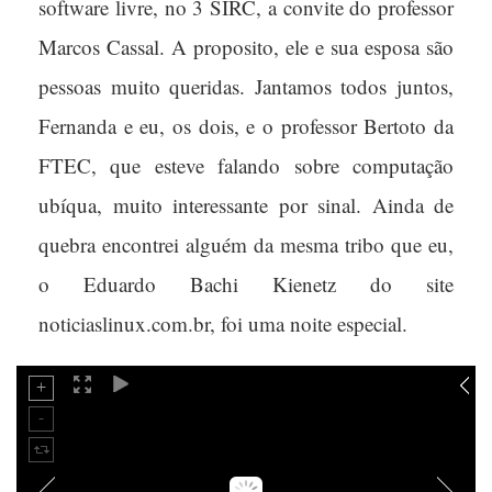
software livre, no 3 SIRC, a convite do professor
Marcos Cassal. A proposito, ele e sua esposa são
pessoas muito queridas. Jantamos todos juntos,
Fernanda e eu, os dois, e o professor Bertoto da
FTEC, que esteve falando sobre computação
ubíqua, muito interessante por sinal. Ainda de
quebra encontrei alguém da mesma tribo que eu,
o Eduardo Bachi Kienetz do site
noticiaslinux.com.br, foi uma noite especial.