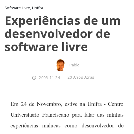
Software Livre, Unifra
Experiências de um
desenvolvedor de
software livre
Pablo
20 Anos Atrás
2005-11-24
Em 24 de Novembro, estive na Unifra - Centro
Universitário Franciscano para falar das minhas
experiências malucas como desenvolvedor de