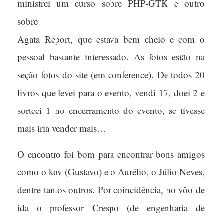
ministrei um curso sobre PHP-GTK e outro
sobre
Agata Report, que estava bem cheio e com o
pessoal bastante interessado. As fotos estão na
seção fotos do site (em conference). De todos 20
livros que levei para o evento, vendi 17, doei 2 e
sorteei 1 no encerramento do evento, se tivesse
mais iria vender mais…
O encontro foi bom para encontrar bons amigos
como o kov (Gustavo) e o Aurélio, o Júlio Neves,
dentre tantos outros. Por coincidência, no vôo de
ida o professor Crespo (de engenharia de