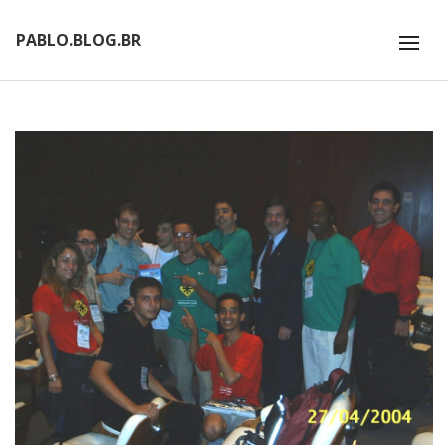
PABLO.BLOG.BR