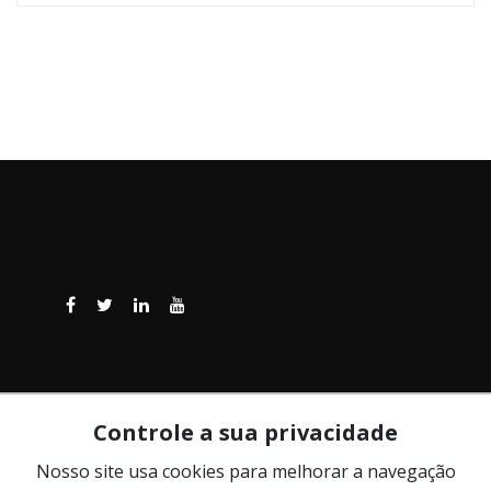
Controle a sua privacidade
Nosso site usa cookies para melhorar a navegação
© 2004.