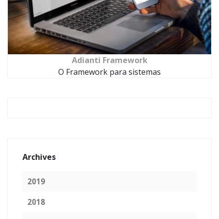
Adianti Framework
O Framework para sistemas
Archives
2019
2018