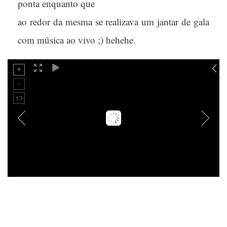
ponta enquanto que
ao redor da mesma se realizava um jantar de gala
com música ao vivo ;) hehehe.