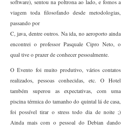
software), sentou na poltrona ao lado, e fomos a
viagem toda filosofando desde metodologias,
passando por
C, java, dentre outros. Na ida, no aeroporto ainda
encontrei o professor Pasquale Cipro Neto, o
qual tive o prazer de conhecer pessoalmente.
O Evento foi muito produtivo, vários contatos
realizados, pessoas conhecidas, etc. O Hotel
também superou as expectativas, com uma
piscina térmica do tamanho do quintal lá de casa,
foi possível tirar o stress todo dia de noite ;)
Ainda mais com o pessoal do Debian dando