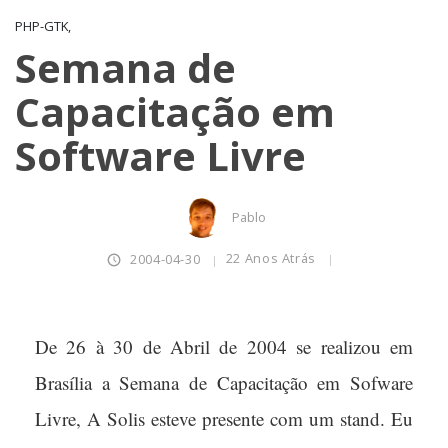
PHP-GTK,
Semana de
Capacitação em
Software Livre
Pablo
22 Anos Atrás
2004-04-30
De 26 à 30 de Abril de 2004 se realizou em
Brasília a Semana de Capacitação em Sofware
Livre, A Solis esteve presente com um stand. Eu