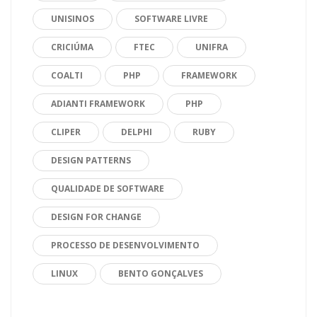
UNISINOS
SOFTWARE LIVRE
CRICIÚMA
FTEC
UNIFRA
COALTI
PHP
FRAMEWORK
ADIANTI FRAMEWORK
PHP
CLIPER
DELPHI
RUBY
DESIGN PATTERNS
QUALIDADE DE SOFTWARE
DESIGN FOR CHANGE
PROCESSO DE DESENVOLVIMENTO
LINUX
BENTO GONÇALVES