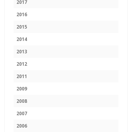
2017
2016
2015
2014
2013
2012
2011
2009
2008
2007
2006