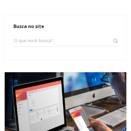
Busca no site