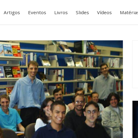
Artigos
Eventos
Livros
Slides
Vídeos
Matéria