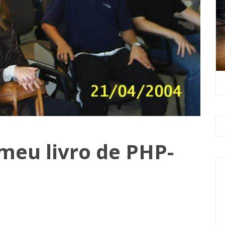
eu livro de PHP-