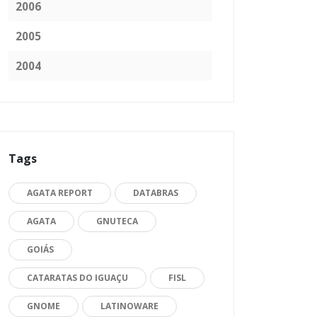
2006
2005
2004
Tags
AGATA REPORT
DATABRAS
AGATA
GNUTECA
GOIÁS
CATARATAS DO IGUAÇU
FISL
GNOME
LATINOWARE