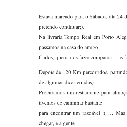
Estava marcado para o Sábado, dia 24 d
pretendo continuar;).
Na livraria Tempo Real em Porto Ale
passamos na casa do amigo
Carlos, que ia nos fazer compania… as 
Depois de 120 Km percorridos, partind
de algumas dicas erradas)…
Procuramos um restaurante para almoç
tivemos de caminhar bastante
para encontrar um razoável :( … Mas e
chegar, e a gente