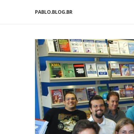
PABLO.BLOG.BR