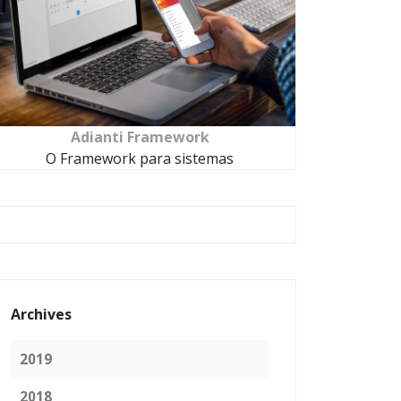
Adianti Framework
O Framework para sistemas
Archives
2019
2018