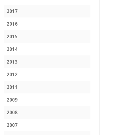
2017
2016
2015
2014
2013
2012
2011
2009
2008
2007