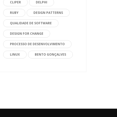
CLIPER
DELPHI
RUBY
DESIGN PATTERNS
QUALIDADE DE SOFTWARE
DESIGN FOR CHANGE
PROCESSO DE DESENVOLVIMENTO
LINUX
BENTO GONÇALVES