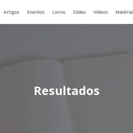
Artigos
Eventos
Livros
Slides
Vídeos
Matéria
Resultados