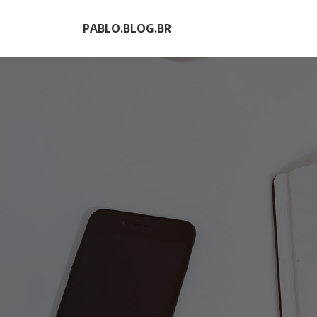
PABLO.BLOG.BR