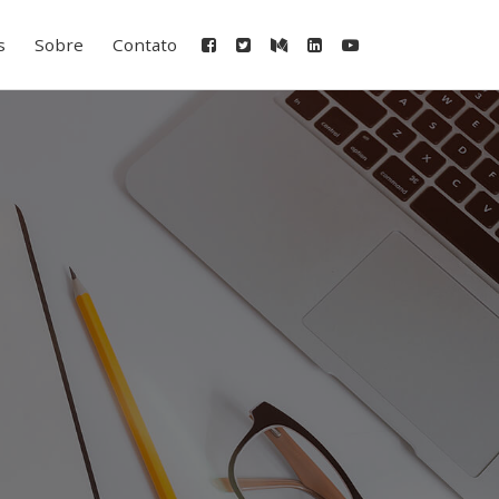
s
Sobre
Contato