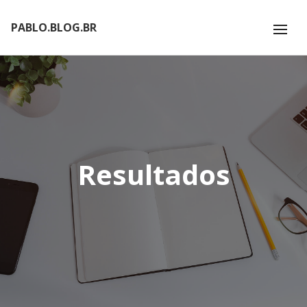
PABLO.BLOG.BR
Resultados