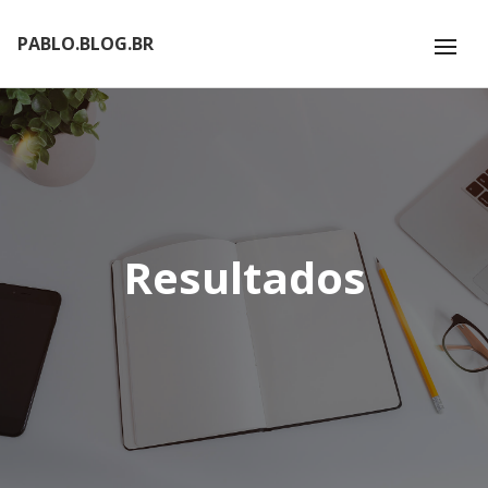
PABLO.BLOG.BR
Resultados