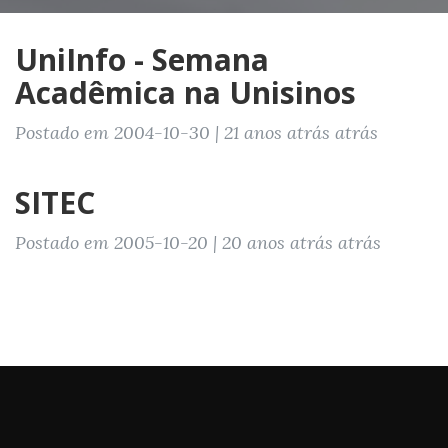
UniInfo - Semana
Acadêmica na Unisinos
Postado em 2004-10-30 | 21 anos atrás atrás
SITEC
Postado em 2005-10-20 | 20 anos atrás atrás