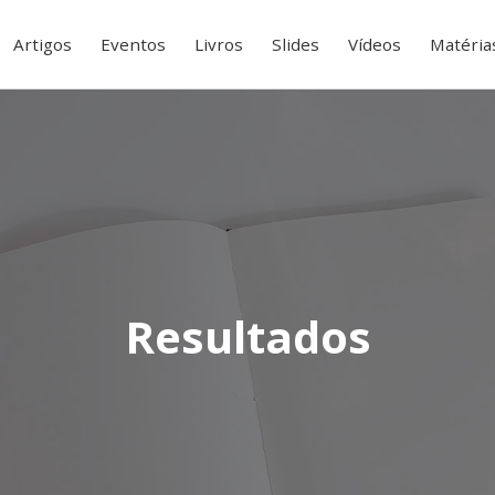
Artigos
Eventos
Livros
Slides
Vídeos
Matéria
Resultados