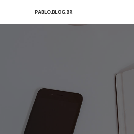
PABLO.BLOG.BR