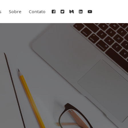
s
Sobre
Contato