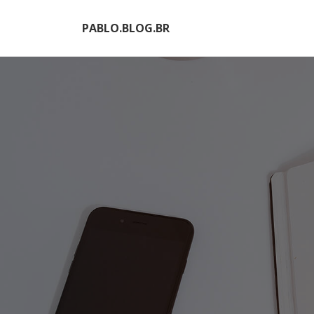
PABLO.BLOG.BR