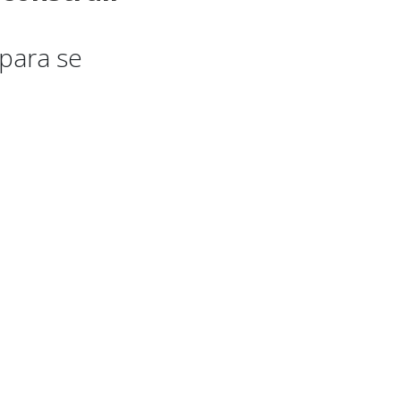
para se