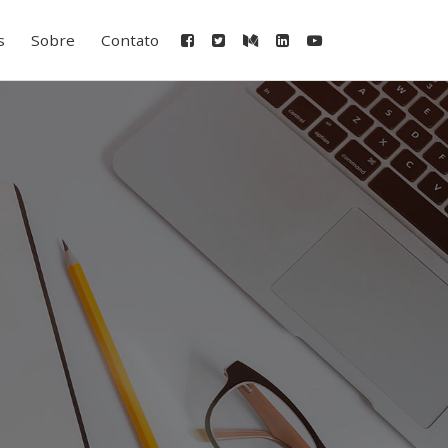
s
Sobre
Contato