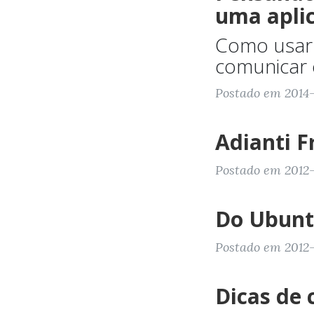
uma apli
Como usar 
comunicar
Postado em 2014-0
Adianti 
Postado em 2012-1
Do Ubuntu
Postado em 2012-1
Dicas de