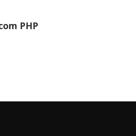
s com PHP