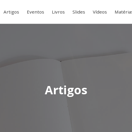
Artigos
Eventos
Livros
Slides
Vídeos
Matéria
Artigos